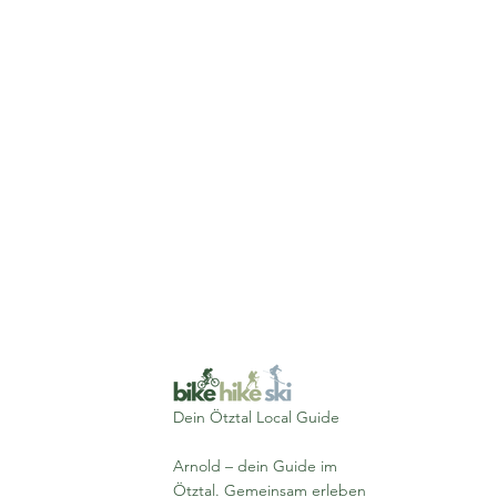
Dein Ötztal Local Guide
Arnold – dein Guide im
Ötztal. Gemeinsam erleben