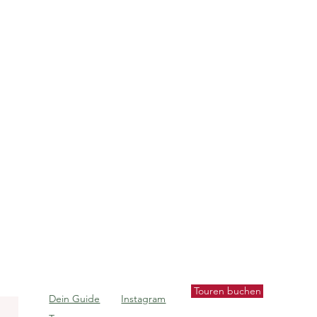
Touren buchen
Dein Guide
Instagram